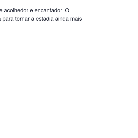
e acolhedor e encantador. O
 para tornar a estadia ainda mais