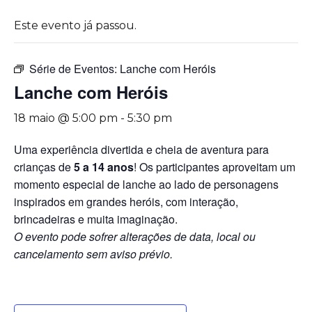
Este evento já passou.
Série de Eventos:
Lanche com Heróis
Lanche com Heróis
18 maio @ 5:00 pm
-
5:30 pm
Uma experiência divertida e cheia de aventura para
crianças de
5 a 14 anos
! Os participantes aproveitam um
momento especial de lanche ao lado de personagens
inspirados em grandes heróis, com interação,
brincadeiras e muita imaginação.
O evento pode sofrer alterações de data, local ou
cancelamento sem aviso prévio.