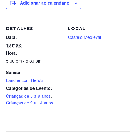
Adicionar ao calendário
DETALHES
LOCAL
Data:
Castelo Medieval
18 maio
Hora:
5:00 pm - 5:30 pm
Séries:
Lanche com Heróis
Categorias de Evento:
Crianças de 5 a 8 anos
,
Crianças de 9 a 14 anos