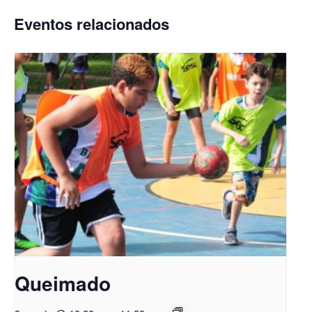
Eventos relacionados
Queimado