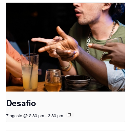
Desafio
7 agosto @ 2:30 pm
-
3:30 pm