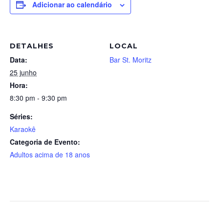
Adicionar ao calendário
DETALHES
LOCAL
Data:
Bar St. Moritz
25 junho
Hora:
8:30 pm - 9:30 pm
Séries:
Karaokê
Categoria de Evento:
Adultos acima de 18 anos