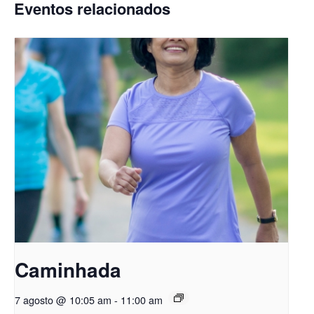
Eventos relacionados
Caminhada
7 agosto @ 10:05 am
-
11:00 am