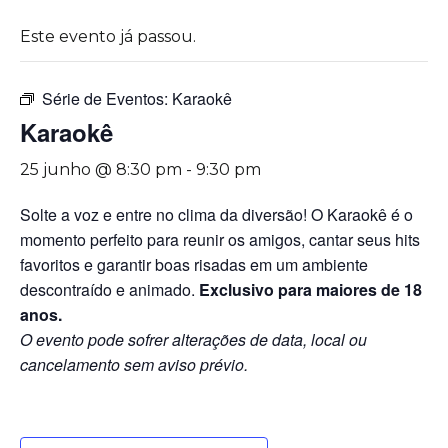
Este evento já passou.
Série de Eventos:
Karaokê
Karaokê
25 junho @ 8:30 pm
-
9:30 pm
Solte a voz e entre no clima da diversão! O Karaokê é o
momento perfeito para reunir os amigos, cantar seus hits
favoritos e garantir boas risadas em um ambiente
descontraído e animado.
Exclusivo para maiores de 18
anos.
O evento pode sofrer alterações de data, local ou
cancelamento sem aviso prévio.