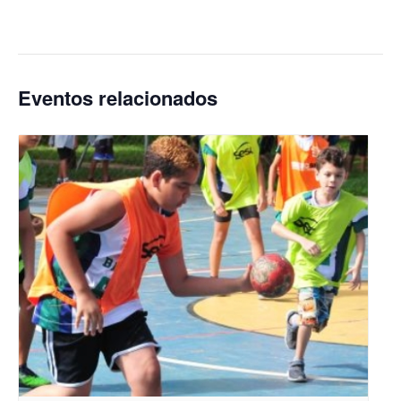
Eventos relacionados