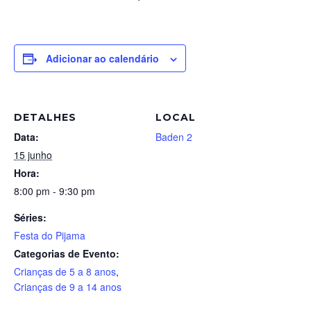
Adicionar ao calendário
DETALHES
LOCAL
Data:
Baden 2
15 junho
Hora:
8:00 pm - 9:30 pm
Séries:
Festa do Pijama
Categorias de Evento:
Crianças de 5 a 8 anos
,
Crianças de 9 a 14 anos