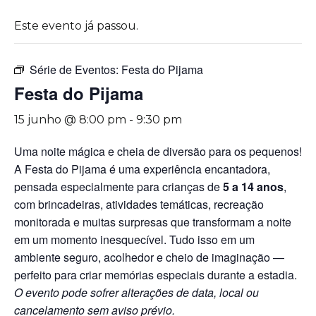
Este evento já passou.
Série de Eventos:
Festa do Pijama
Festa do Pijama
15 junho @ 8:00 pm
-
9:30 pm
Uma noite mágica e cheia de diversão para os pequenos!
A Festa do Pijama é uma experiência encantadora,
pensada especialmente para crianças de
5 a 14 anos
,
com brincadeiras, atividades temáticas, recreação
monitorada e muitas surpresas que transformam a noite
em um momento inesquecível. Tudo isso em um
ambiente seguro, acolhedor e cheio de imaginação —
perfeito para criar memórias especiais durante a estadia.
O evento pode sofrer alterações de data, local ou
cancelamento sem aviso prévio.