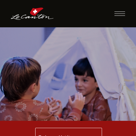
Festa do Pijama