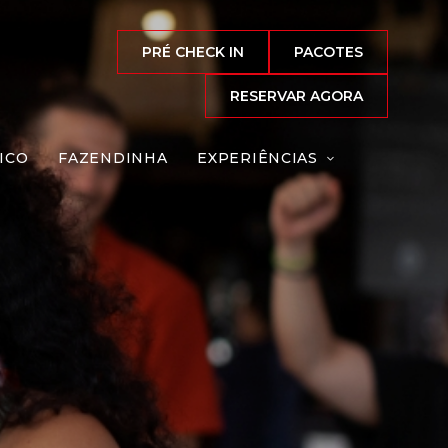
PRÉ CHECK IN
PACOTES
RESERVAR AGORA
ICO
FAZENDINHA
EXPERIÊNCIAS