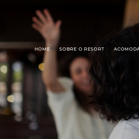
HOME
SOBRE O RESORT
ACOMOD