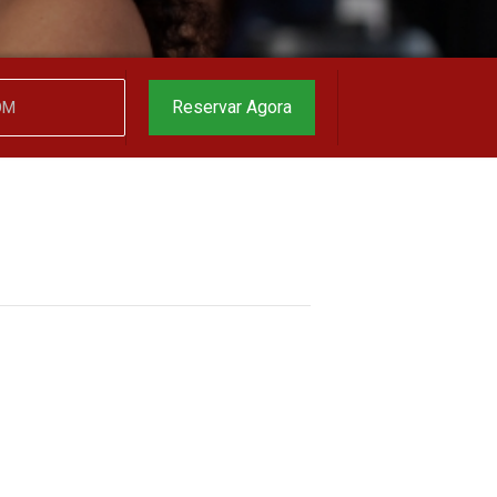
Reservar Agora