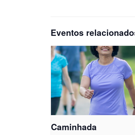
Eventos relacionado
Caminhada