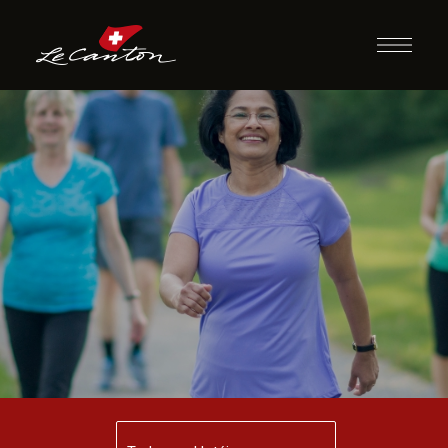
Caminhada