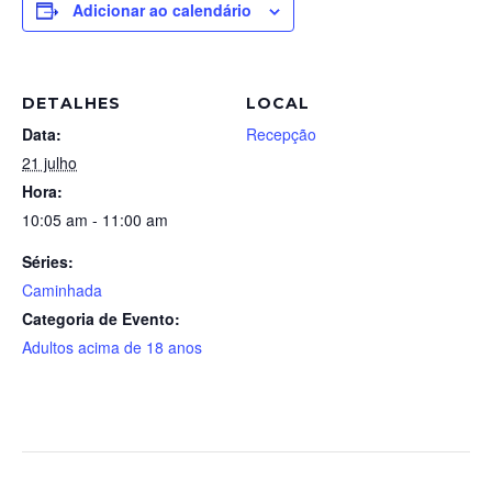
Adicionar ao calendário
DETALHES
LOCAL
Data:
Recepção
21 julho
Hora:
10:05 am - 11:00 am
Séries:
Caminhada
Categoria de Evento:
Adultos acima de 18 anos