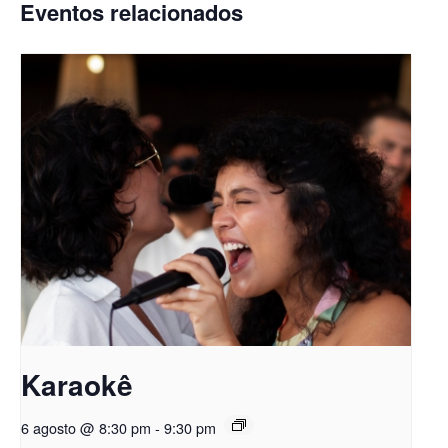
Eventos relacionados
Karaokê
6 agosto @ 8:30 pm
-
9:30 pm