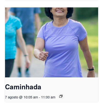
Caminhada
7 agosto @ 10:05 am
-
11:00 am