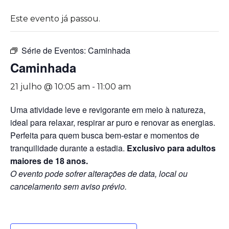
Este evento já passou.
Série de Eventos:
Caminhada
Caminhada
21 julho @ 10:05 am
-
11:00 am
Uma atividade leve e revigorante em meio à natureza,
ideal para relaxar, respirar ar puro e renovar as energias.
Perfeita para quem busca bem-estar e momentos de
tranquilidade durante a estadia.
Exclusivo para adultos
maiores de 18 anos.
O evento pode sofrer alterações de data, local ou
cancelamento sem aviso prévio.