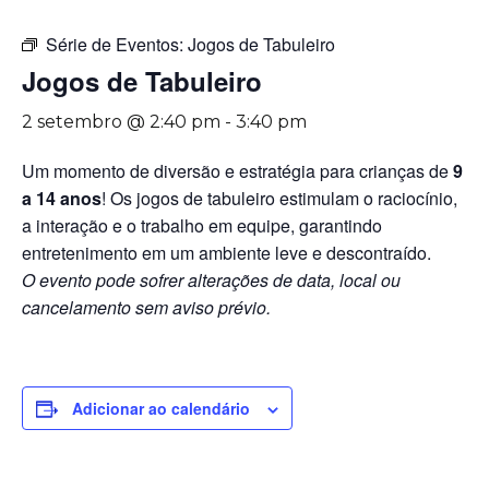
Série de Eventos:
Jogos de Tabuleiro
Jogos de Tabuleiro
2 setembro @ 2:40 pm
-
3:40 pm
Um momento de diversão e estratégia para crianças de
9
a 14 anos
! Os jogos de tabuleiro estimulam o raciocínio,
a interação e o trabalho em equipe, garantindo
entretenimento em um ambiente leve e descontraído.
O evento pode sofrer alterações de data, local ou
cancelamento sem aviso prévio.
Adicionar ao calendário