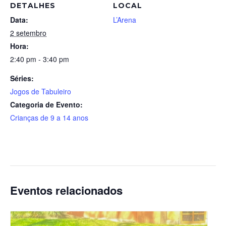
DETALHES
LOCAL
Data:
L’Arena
2 setembro
Hora:
2:40 pm - 3:40 pm
Séries:
Jogos de Tabuleiro
Categoria de Evento:
Crianças de 9 a 14 anos
Eventos relacionados