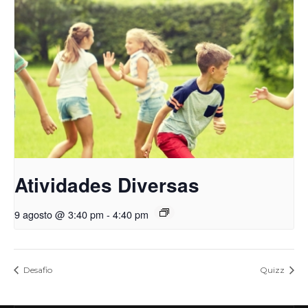
Atividades Diversas
9 agosto @ 3:40 pm
-
4:40 pm
Desafio
Quizz