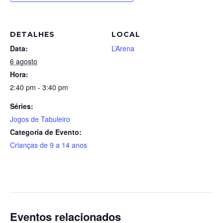
DETALHES
LOCAL
Data:
L’Arena
6 agosto
Hora:
2:40 pm - 3:40 pm
Séries:
Jogos de Tabuleiro
Categoria de Evento:
Crianças de 9 a 14 anos
Eventos relacionados