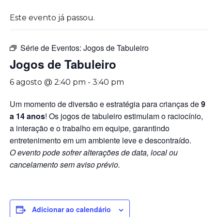
Este evento já passou.
Série de Eventos:
Jogos de Tabuleiro
Jogos de Tabuleiro
6 agosto @ 2:40 pm
-
3:40 pm
Um momento de diversão e estratégia para crianças de
9
a 14 anos
! Os jogos de tabuleiro estimulam o raciocínio,
a interação e o trabalho em equipe, garantindo
entretenimento em um ambiente leve e descontraído.
O evento pode sofrer alterações de data, local ou
cancelamento sem aviso prévio.
Adicionar ao calendário