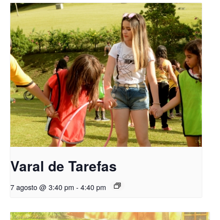
Varal de Tarefas
7 agosto @ 3:40 pm
-
4:40 pm