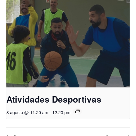
Atividades Desportivas
8 agosto @ 11:20 am
-
12:20 pm