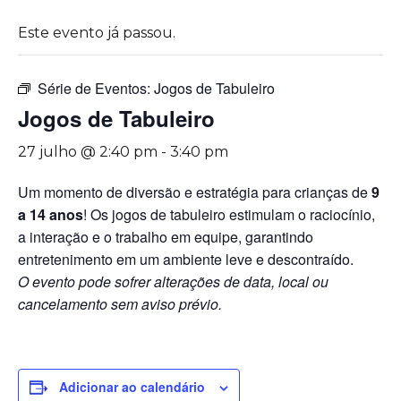
Este evento já passou.
Série de Eventos:
Jogos de Tabuleiro
Jogos de Tabuleiro
27 julho @ 2:40 pm
-
3:40 pm
Um momento de diversão e estratégia para crianças de
9
a 14 anos
! Os jogos de tabuleiro estimulam o raciocínio,
a interação e o trabalho em equipe, garantindo
entretenimento em um ambiente leve e descontraído.
O evento pode sofrer alterações de data, local ou
cancelamento sem aviso prévio.
Adicionar ao calendário