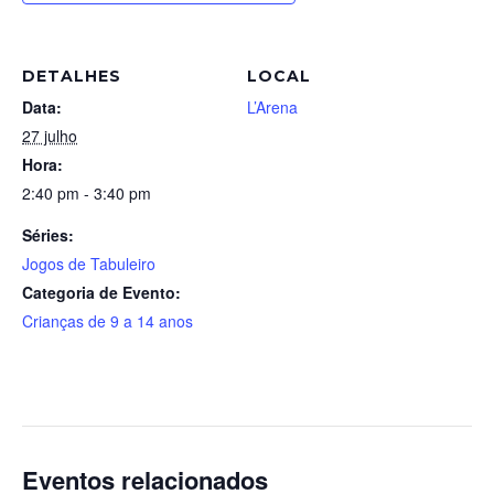
DETALHES
LOCAL
Data:
L’Arena
27 julho
Hora:
2:40 pm - 3:40 pm
Séries:
Jogos de Tabuleiro
Categoria de Evento:
Crianças de 9 a 14 anos
Eventos relacionados