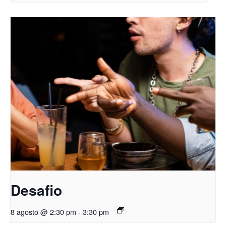
Desafio
8 agosto @ 2:30 pm
-
3:30 pm