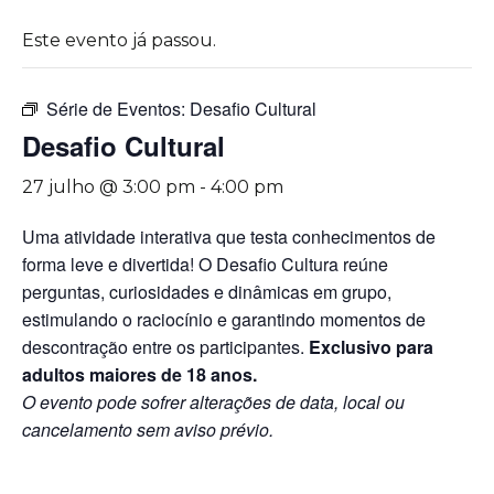
Este evento já passou.
Série de Eventos:
Desafio Cultural
Desafio Cultural
27 julho @ 3:00 pm
-
4:00 pm
Uma atividade interativa que testa conhecimentos de
forma leve e divertida! O Desafio Cultura reúne
perguntas, curiosidades e dinâmicas em grupo,
estimulando o raciocínio e garantindo momentos de
descontração entre os participantes.
Exclusivo para
adultos maiores de 18 anos.
O evento pode sofrer alterações de data, local ou
cancelamento sem aviso prévio.