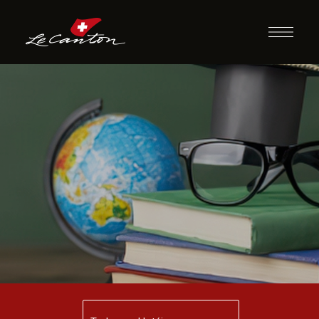
Desafio Cultural