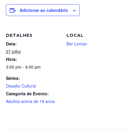
Adicionar ao calendário
DETALHES
LOCAL
Data:
Bar Leman
27 julho
Hora:
3:00 pm - 4:00 pm
Séries:
Desafio Cultural
Categoria de Evento:
Adultos acima de 18 anos