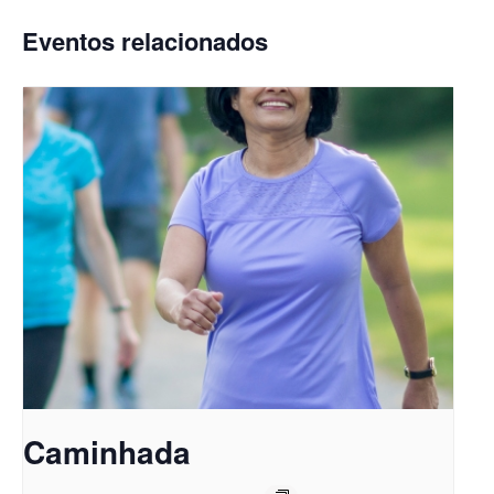
Eventos relacionados
Caminhada