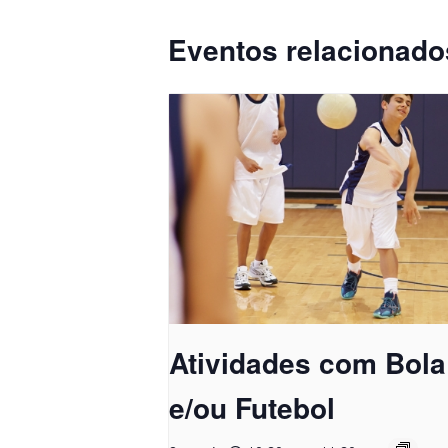
Eventos relacionado
Atividades com Bola
e/ou Futebol