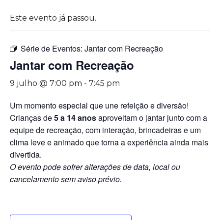
Este evento já passou.
Série de Eventos:
Jantar com Recreação
Jantar com Recreação
9 julho @ 7:00 pm
-
7:45 pm
Um momento especial que une refeição e diversão!
Crianças de
5 a 14 anos
aproveitam o jantar junto com a
equipe de recreação, com interação, brincadeiras e um
clima leve e animado que torna a experiência ainda mais
divertida.
O evento pode sofrer alterações de data, local ou
cancelamento sem aviso prévio.