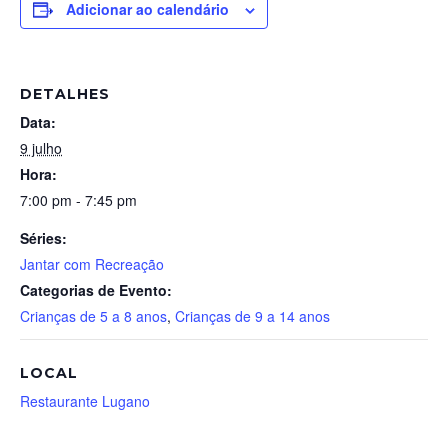
Adicionar ao calendário
DETALHES
Data:
9 julho
Hora:
7:00 pm - 7:45 pm
Séries:
Jantar com Recreação
Categorias de Evento:
Crianças de 5 a 8 anos
,
Crianças de 9 a 14 anos
LOCAL
Restaurante Lugano