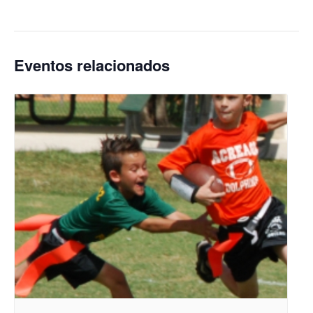
Eventos relacionados