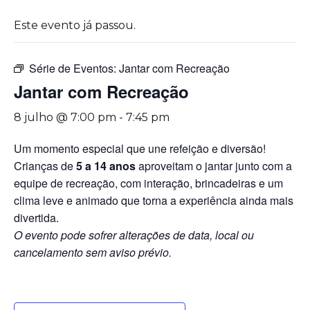
Este evento já passou.
Série de Eventos:
Jantar com Recreação
Jantar com Recreação
8 julho @ 7:00 pm
-
7:45 pm
Um momento especial que une refeição e diversão!
Crianças de
5 a 14 anos
aproveitam o jantar junto com a
equipe de recreação, com interação, brincadeiras e um
clima leve e animado que torna a experiência ainda mais
divertida.
O evento pode sofrer alterações de data, local ou
cancelamento sem aviso prévio.