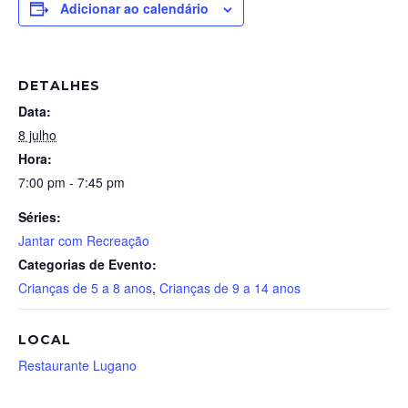
Adicionar ao calendário
DETALHES
Data:
8 julho
Hora:
7:00 pm - 7:45 pm
Séries:
Jantar com Recreação
Categorias de Evento:
Crianças de 5 a 8 anos
,
Crianças de 9 a 14 anos
LOCAL
Restaurante Lugano