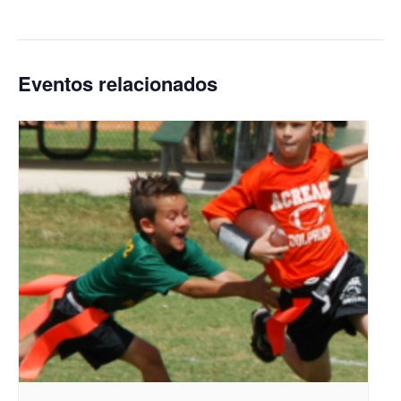
Eventos relacionados