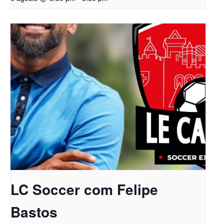
LC Soccer com Felipe
Bastos