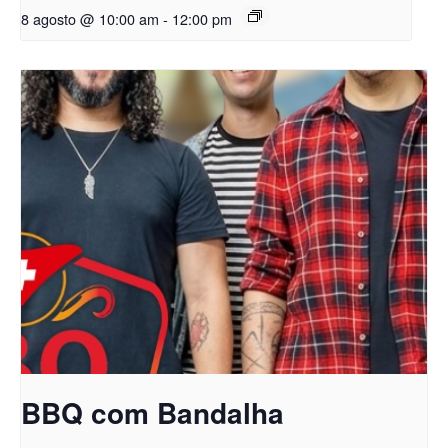
8 agosto @ 10:00 am
-
12:00 pm
BBQ com Bandalha