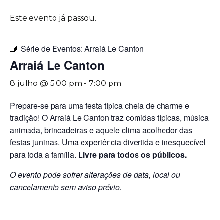
Este evento já passou.
Série de Eventos:
Arraiá Le Canton
Arraiá Le Canton
8 julho @ 5:00 pm
-
7:00 pm
Prepare-se para uma festa típica cheia de charme e
tradição! O Arraiá Le Canton traz comidas típicas, música
animada, brincadeiras e aquele clima acolhedor das
festas juninas. Uma experiência divertida e inesquecível
para toda a família.
Livre para todos os públicos.
O evento pode sofrer alterações de data, local ou
cancelamento sem aviso prévio.