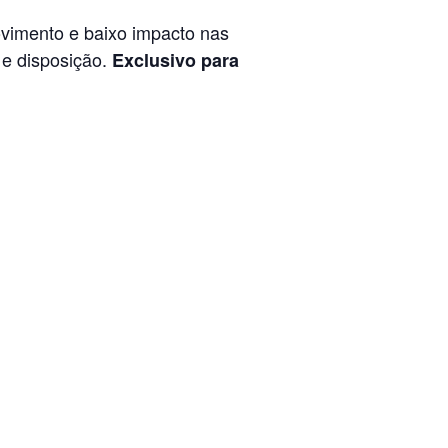
ovimento e baixo impacto nas
 e disposição.
Exclusivo para