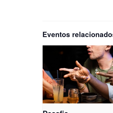
Eventos relacionado