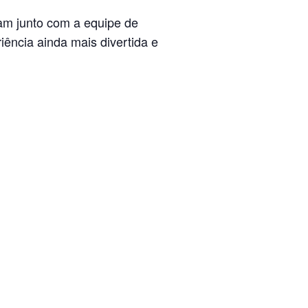
m junto com a equipe de
iência ainda mais divertida e