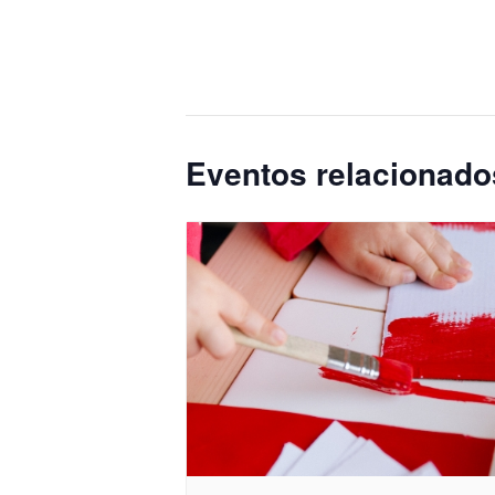
Eventos relacionado