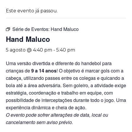
Este evento já passou.
Série de Eventos:
Hand Maluco
Hand Maluco
5 agosto @ 4:40 pm
-
5:40 pm
Uma versão divertida e diferente do handebol para
crianças de
9 a 14 anos
! O objetivo é marcar gols com a
cabeça, utilizando passes entre os colegas e quicando a
bola até a área adversária. Sem goleiro, a atividade exige
estratégia, coordenação e trabalho em equipe, com
possibilidade de interceptações durante todo o jogo. Uma
experiência dinâmica e cheia de ação.
O evento pode sofrer alterações de data, local ou
cancelamento sem aviso prévio.