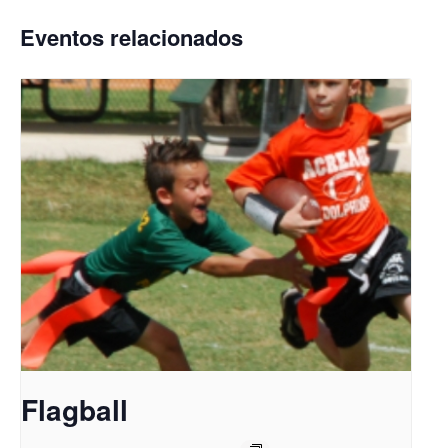
Eventos relacionados
Flagball