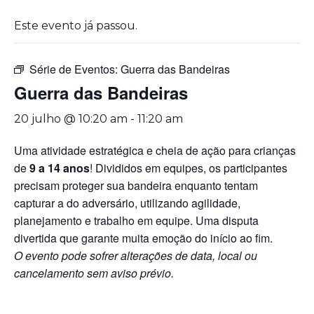
Este evento já passou.
Série de Eventos:
Guerra das Bandeiras
Guerra das Bandeiras
20 julho @ 10:20 am
-
11:20 am
Uma atividade estratégica e cheia de ação para crianças
de
9 a 14 anos
! Divididos em equipes, os participantes
precisam proteger sua bandeira enquanto tentam
capturar a do adversário, utilizando agilidade,
planejamento e trabalho em equipe. Uma disputa
divertida que garante muita emoção do início ao fim.
O evento pode sofrer alterações de data, local ou
cancelamento sem aviso prévio.