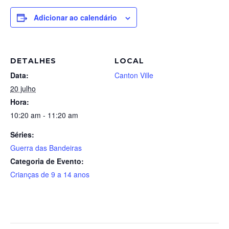
Adicionar ao calendário
DETALHES
LOCAL
Data:
Canton Ville
20 julho
Hora:
10:20 am - 11:20 am
Séries:
Guerra das Bandeiras
Categoria de Evento:
Crianças de 9 a 14 anos