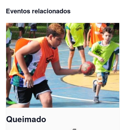
Eventos relacionados
Queimado