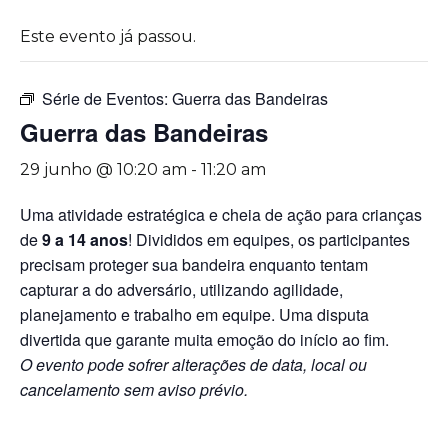
Este evento já passou.
Série de Eventos:
Guerra das Bandeiras
Guerra das Bandeiras
29 junho @ 10:20 am
-
11:20 am
Uma atividade estratégica e cheia de ação para crianças
de
9 a 14 anos
! Divididos em equipes, os participantes
precisam proteger sua bandeira enquanto tentam
capturar a do adversário, utilizando agilidade,
planejamento e trabalho em equipe. Uma disputa
divertida que garante muita emoção do início ao fim.
O evento pode sofrer alterações de data, local ou
cancelamento sem aviso prévio.