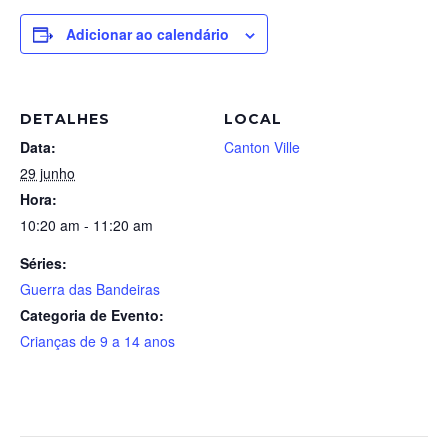
Adicionar ao calendário
DETALHES
LOCAL
Data:
Canton Ville
29 junho
Hora:
10:20 am - 11:20 am
Séries:
Guerra das Bandeiras
Categoria de Evento:
Crianças de 9 a 14 anos