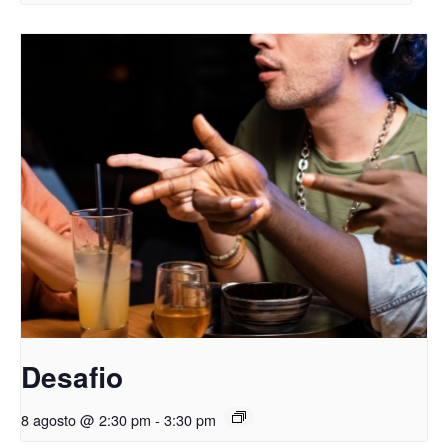
Desafio
8 agosto @ 2:30 pm
-
3:30 pm