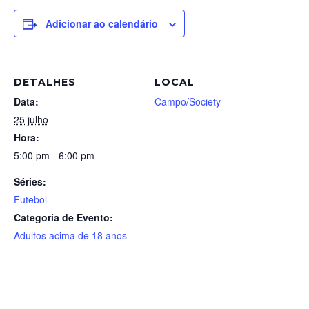
Adicionar ao calendário
DETALHES
LOCAL
Data:
Campo/Society
25 julho
Hora:
5:00 pm - 6:00 pm
Séries:
Futebol
Categoria de Evento:
Adultos acima de 18 anos