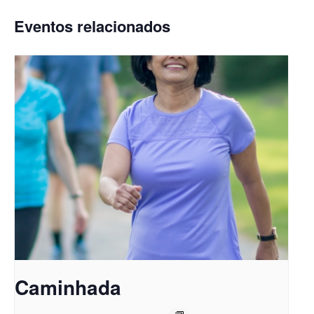
Eventos relacionados
Caminhada