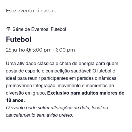
Este evento já passou.
Série de Eventos:
Futebol
Futebol
25 julho @ 5:00 pm
-
6:00 pm
Uma atividade clássica e cheia de energia para quem
gosta de esporte e competição saudável! O futebol é
ideal para reunir participantes em partidas dinâmicas,
promovendo integração, movimento e momentos de
diversão em grupo.
Exclusivo para adultos maiores de
18 anos.
O evento pode sofrer alterações de data, local ou
cancelamento sem aviso prévio.