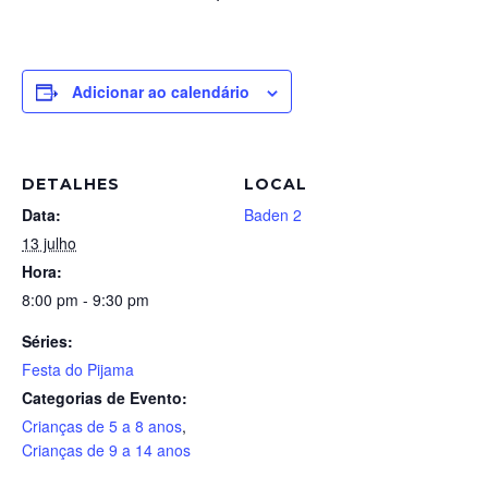
Adicionar ao calendário
DETALHES
LOCAL
Data:
Baden 2
13 julho
Hora:
8:00 pm - 9:30 pm
Séries:
Festa do Pijama
Categorias de Evento:
Crianças de 5 a 8 anos
,
Crianças de 9 a 14 anos