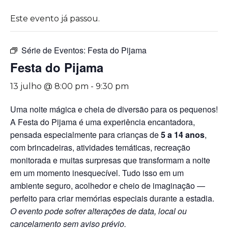
Este evento já passou.
Série de Eventos:
Festa do Pijama
Festa do Pijama
13 julho @ 8:00 pm
-
9:30 pm
Uma noite mágica e cheia de diversão para os pequenos!
A Festa do Pijama é uma experiência encantadora,
pensada especialmente para crianças de
5 a 14 anos
,
com brincadeiras, atividades temáticas, recreação
monitorada e muitas surpresas que transformam a noite
em um momento inesquecível. Tudo isso em um
ambiente seguro, acolhedor e cheio de imaginação —
perfeito para criar memórias especiais durante a estadia.
O evento pode sofrer alterações de data, local ou
cancelamento sem aviso prévio.