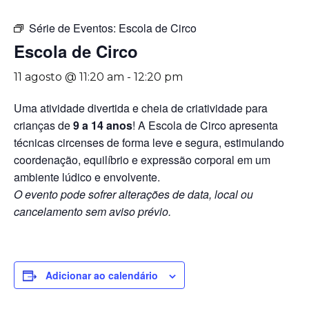
Série de Eventos:
Escola de Circo
Escola de Circo
11 agosto @ 11:20 am
-
12:20 pm
Uma atividade divertida e cheia de criatividade para
crianças de
9 a 14 anos
! A Escola de Circo apresenta
técnicas circenses de forma leve e segura, estimulando
coordenação, equilíbrio e expressão corporal em um
ambiente lúdico e envolvente.
O evento pode sofrer alterações de data, local ou
cancelamento sem aviso prévio.
Adicionar ao calendário