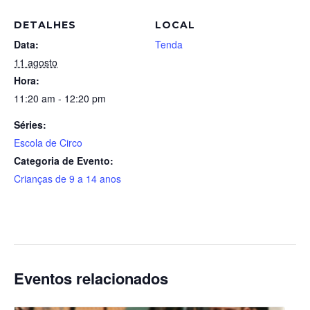
DETALHES
LOCAL
Data:
Tenda
11 agosto
Hora:
11:20 am - 12:20 pm
Séries:
Escola de Circo
Categoria de Evento:
Crianças de 9 a 14 anos
Eventos relacionados