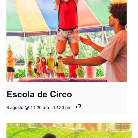
Escola de Circo
6 agosto @ 11:20 am
-
12:20 pm