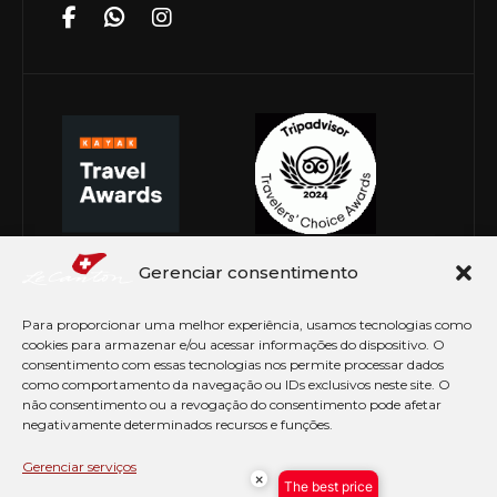
Gerenciar consentimento
Para proporcionar uma melhor experiência, usamos tecnologias como
cookies para armazenar e/ou acessar informações do dispositivo. O
consentimento com essas tecnologias nos permite processar dados
como comportamento da navegação ou IDs exclusivos neste site. O
não consentimento ou a revogação do consentimento pode afetar
negativamente determinados recursos e funções.
© Copyright 2026 Le Canton. Todos os direitos
reservados
Gerenciar serviços
×
The best price