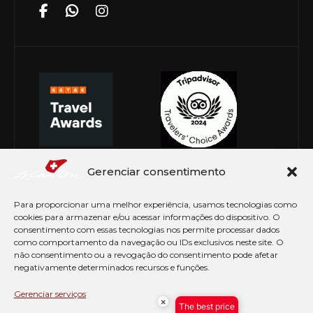
Gerenciar consentimento
Para proporcionar uma melhor experiência, usamos tecnologias como
cookies para armazenar e/ou acessar informações do dispositivo. O
consentimento com essas tecnologias nos permite processar dados
como comportamento da navegação ou IDs exclusivos neste site. O
não consentimento ou a revogação do consentimento pode afetar
negativamente determinados recursos e funções.
© Copyright 2026 Le Canton. Todos os direitos
reservados
Gerenciar serviços
×
The best price