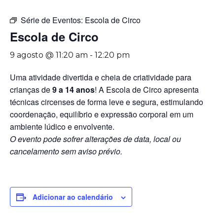
Série de Eventos:
Escola de Circo
Escola de Circo
9 agosto @ 11:20 am
-
12:20 pm
Uma atividade divertida e cheia de criatividade para
crianças de
9 a 14 anos
! A Escola de Circo apresenta
técnicas circenses de forma leve e segura, estimulando
coordenação, equilíbrio e expressão corporal em um
ambiente lúdico e envolvente.
O evento pode sofrer alterações de data, local ou
cancelamento sem aviso prévio.
Adicionar ao calendário