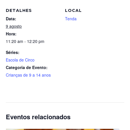
DETALHES
LOCAL
Data:
Tenda
9 agosto
Hora:
11:20 am - 12:20 pm
Séries:
Escola de Circo
Categoria de Evento:
Crianças de 9 a 14 anos
Eventos relacionados