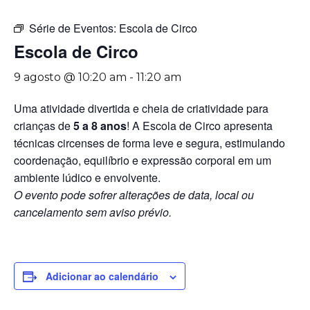
Série de Eventos:
Escola de Circo
Escola de Circo
9 agosto @ 10:20 am
-
11:20 am
Uma atividade divertida e cheia de criatividade para
crianças de
5 a 8 anos
! A Escola de Circo apresenta
técnicas circenses de forma leve e segura, estimulando
coordenação, equilíbrio e expressão corporal em um
ambiente lúdico e envolvente.
O evento pode sofrer alterações de data, local ou
cancelamento sem aviso prévio.
Adicionar ao calendário