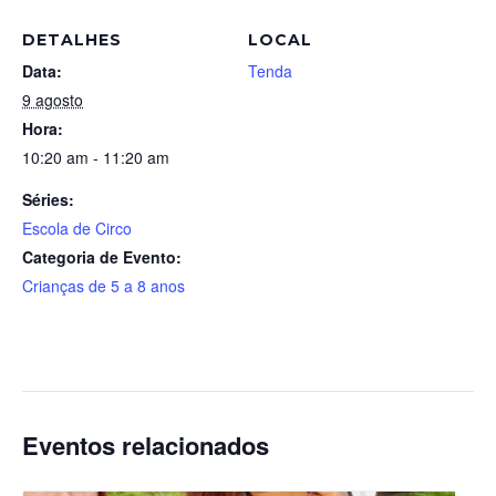
DETALHES
LOCAL
Data:
Tenda
9 agosto
Hora:
10:20 am - 11:20 am
Séries:
Escola de Circo
Categoria de Evento:
Crianças de 5 a 8 anos
Eventos relacionados