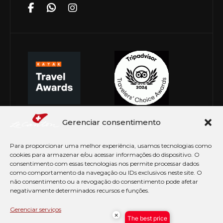
Gerenciar consentimento
Para proporcionar uma melhor experiência, usamos tecnologias como
cookies para armazenar e/ou acessar informações do dispositivo. O
consentimento com essas tecnologias nos permite processar dados
como comportamento da navegação ou IDs exclusivos neste site. O
não consentimento ou a revogação do consentimento pode afetar
negativamente determinados recursos e funções.
© Copyright 2026 Le Canton. Todos os direitos
reservados
Gerenciar serviços
×
The best price