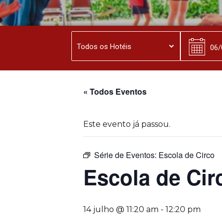
« Todos Eventos
Este evento já passou.
Série de Eventos:
Escola de Circo
Escola de Cir
14 julho @ 11:20 am
-
12:20 pm