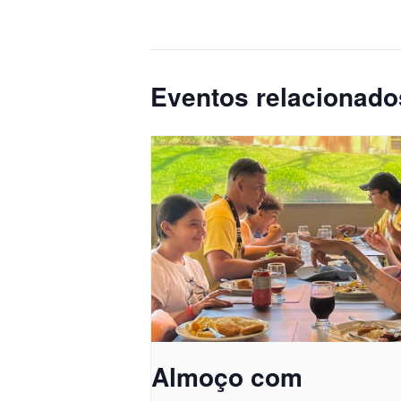
Eventos relacionado
Almoço com