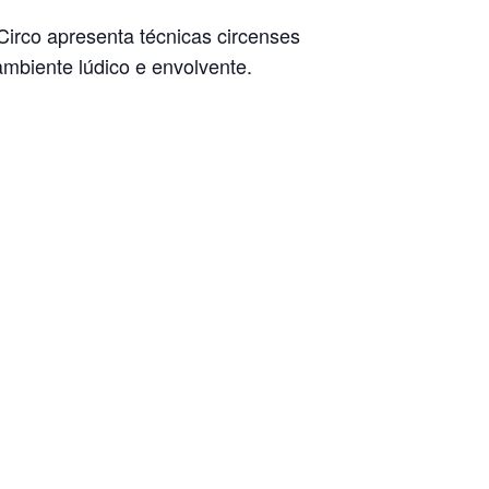
Circo apresenta técnicas circenses
mbiente lúdico e envolvente.