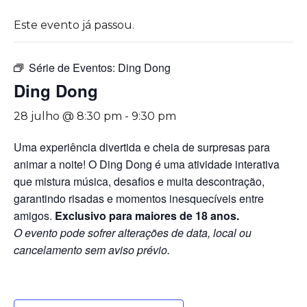
Este evento já passou.
Série de Eventos:
Ding Dong
Ding Dong
28 julho @ 8:30 pm
-
9:30 pm
Uma experiência divertida e cheia de surpresas para
animar a noite! O Ding Dong é uma atividade interativa
que mistura música, desafios e muita descontração,
garantindo risadas e momentos inesquecíveis entre
amigos.
Exclusivo para maiores de 18 anos.
O evento pode sofrer alterações de data, local ou
cancelamento sem aviso prévio.