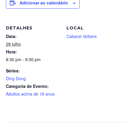
Adicionar ao calendário
DETALHES
LOCAL
Data:
Cabaret Voltaire
28 julho
Hora:
8:30 pm - 9:30 pm
Séries:
Ding Dong
Categoria de Evento:
Adultos acima de 18 anos