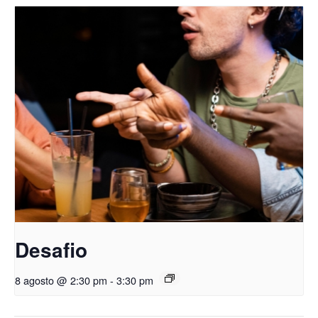
Desafio
8 agosto @ 2:30 pm
-
3:30 pm