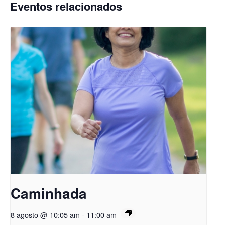
Eventos relacionados
Caminhada
8 agosto @ 10:05 am
-
11:00 am