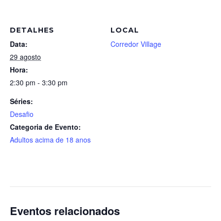
DETALHES
LOCAL
Data:
Corredor Village
29 agosto
Hora:
2:30 pm - 3:30 pm
Séries:
Desafio
Categoria de Evento:
Adultos acima de 18 anos
Eventos relacionados