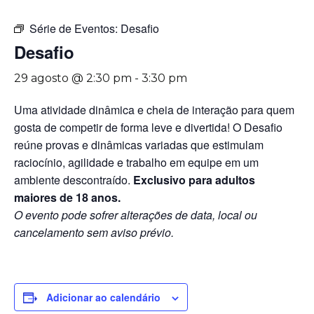
Série de Eventos:
Desafio
Desafio
29 agosto @ 2:30 pm
-
3:30 pm
Uma atividade dinâmica e cheia de interação para quem
gosta de competir de forma leve e divertida! O Desafio
reúne provas e dinâmicas variadas que estimulam
raciocínio, agilidade e trabalho em equipe em um
ambiente descontraído.
Exclusivo para adultos
maiores de 18 anos.
O evento pode sofrer alterações de data, local ou
cancelamento sem aviso prévio.
Adicionar ao calendário