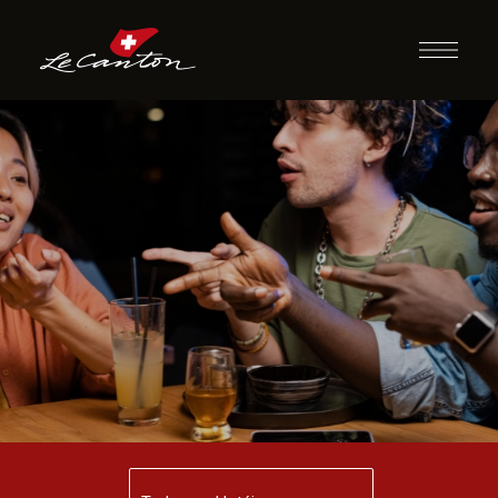
Desafio