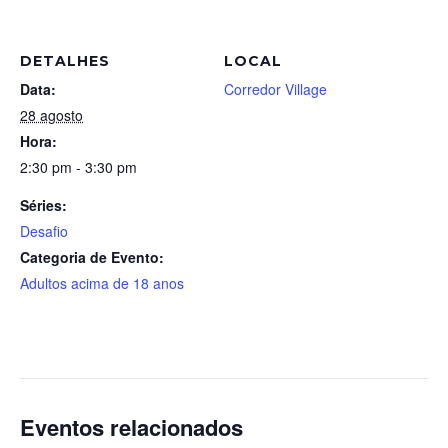
DETALHES
LOCAL
Data:
Corredor Village
28 agosto
Hora:
2:30 pm - 3:30 pm
Séries:
Desafio
Categoria de Evento:
Adultos acima de 18 anos
Eventos relacionados