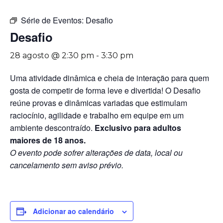
Série de Eventos:
Desafio
Desafio
28 agosto @ 2:30 pm
-
3:30 pm
Uma atividade dinâmica e cheia de interação para quem
gosta de competir de forma leve e divertida! O Desafio
reúne provas e dinâmicas variadas que estimulam
raciocínio, agilidade e trabalho em equipe em um
ambiente descontraído.
Exclusivo para adultos
maiores de 18 anos.
O evento pode sofrer alterações de data, local ou
cancelamento sem aviso prévio.
Adicionar ao calendário