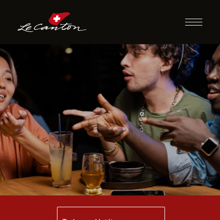
Desafio