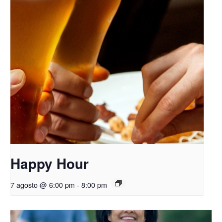
Happy Hour
7 agosto @ 6:00 pm
-
8:00 pm