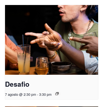
Desafio
7 agosto @ 2:30 pm
-
3:30 pm