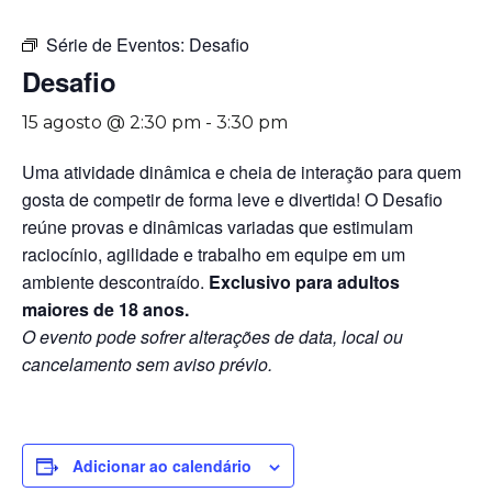
Série de Eventos:
Desafio
Desafio
15 agosto @ 2:30 pm
-
3:30 pm
Uma atividade dinâmica e cheia de interação para quem
gosta de competir de forma leve e divertida! O Desafio
reúne provas e dinâmicas variadas que estimulam
raciocínio, agilidade e trabalho em equipe em um
ambiente descontraído.
Exclusivo para adultos
maiores de 18 anos.
O evento pode sofrer alterações de data, local ou
cancelamento sem aviso prévio.
Adicionar ao calendário