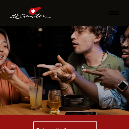
Desafio