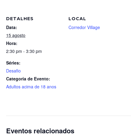
DETALHES
LOCAL
Data:
Corredor Village
15 agosto
Hora:
2:30 pm - 3:30 pm
Séries:
Desafio
Categoria de Evento:
Adultos acima de 18 anos
Eventos relacionados