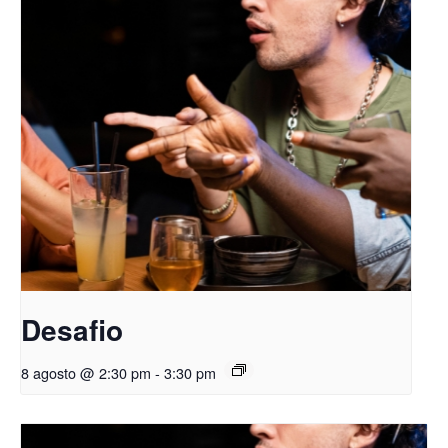
Desafio
8 agosto @ 2:30 pm
-
3:30 pm