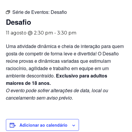
Série de Eventos:
Desafio
Desafio
11 agosto @ 2:30 pm
-
3:30 pm
Uma atividade dinâmica e cheia de interação para quem
gosta de competir de forma leve e divertida! O Desafio
reúne provas e dinâmicas variadas que estimulam
raciocínio, agilidade e trabalho em equipe em um
ambiente descontraído.
Exclusivo para adultos
maiores de 18 anos.
O evento pode sofrer alterações de data, local ou
cancelamento sem aviso prévio.
Adicionar ao calendário