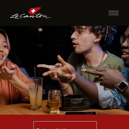
Desafio