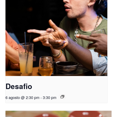
Desafio
6 agosto @ 2:30 pm
-
3:30 pm