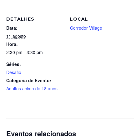
DETALHES
LOCAL
Data:
Corredor Village
11 agosto
Hora:
2:30 pm - 3:30 pm
Séries:
Desafio
Categoria de Evento:
Adultos acima de 18 anos
Eventos relacionados