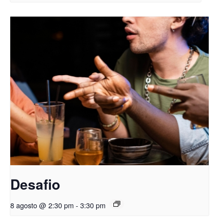
Desafio
8 agosto @ 2:30 pm
-
3:30 pm