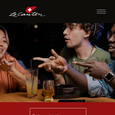
Desafio