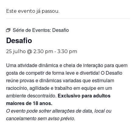
Este evento já passou.
Série de Eventos:
Desafio
Desafio
25 julho @ 2:30 pm
-
3:30 pm
Uma atividade dinâmica e cheia de interação para quem
gosta de competir de forma leve e divertida! O Desafio
reúne provas e dinâmicas variadas que estimulam
raciocínio, agilidade e trabalho em equipe em um
ambiente descontraído.
Exclusivo para adultos
maiores de 18 anos.
O evento pode sofrer alterações de data, local ou
cancelamento sem aviso prévio.