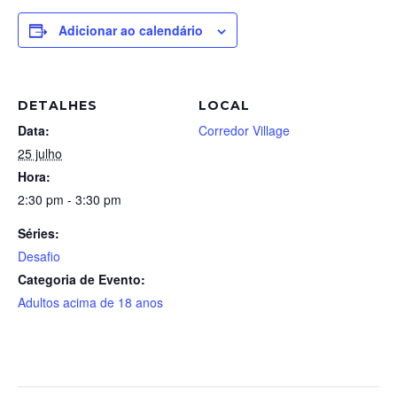
Adicionar ao calendário
DETALHES
LOCAL
Data:
Corredor Village
25 julho
Hora:
2:30 pm - 3:30 pm
Séries:
Desafio
Categoria de Evento:
Adultos acima de 18 anos