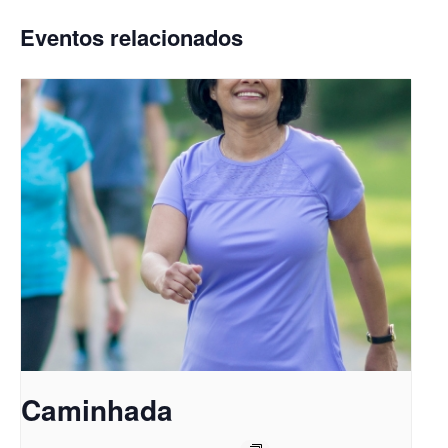
Eventos relacionados
Caminhada