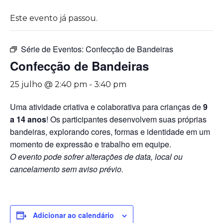
Este evento já passou.
Série de Eventos:
Confecção de Bandeiras
Confecção de Bandeiras
25 julho @ 2:40 pm
-
3:40 pm
Uma atividade criativa e colaborativa para crianças de
9
a 14 anos
! Os participantes desenvolvem suas próprias
bandeiras, explorando cores, formas e identidade em um
momento de expressão e trabalho em equipe.
O evento pode sofrer alterações de data, local ou
cancelamento sem aviso prévio.
Adicionar ao calendário