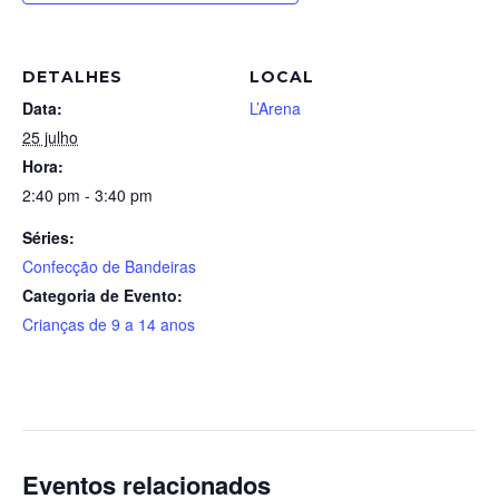
DETALHES
LOCAL
Data:
L’Arena
25 julho
Hora:
2:40 pm - 3:40 pm
Séries:
Confecção de Bandeiras
Categoria de Evento:
Crianças de 9 a 14 anos
Eventos relacionados