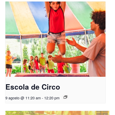
Escola de Circo
9 agosto @ 11:20 am
-
12:20 pm