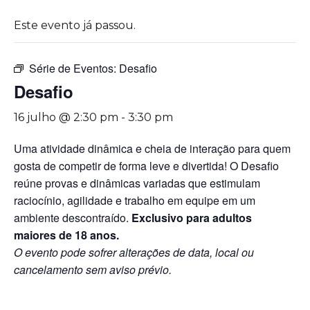
Este evento já passou.
Série de Eventos:
Desafio
Desafio
16 julho @ 2:30 pm
-
3:30 pm
Uma atividade dinâmica e cheia de interação para quem
gosta de competir de forma leve e divertida! O Desafio
reúne provas e dinâmicas variadas que estimulam
raciocínio, agilidade e trabalho em equipe em um
ambiente descontraído.
Exclusivo para adultos
maiores de 18 anos.
O evento pode sofrer alterações de data, local ou
cancelamento sem aviso prévio.