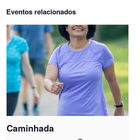
Eventos relacionados
Caminhada