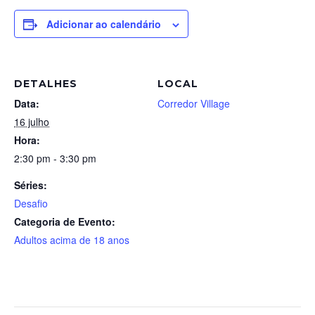
Adicionar ao calendário
DETALHES
LOCAL
Data:
Corredor Village
16 julho
Hora:
2:30 pm - 3:30 pm
Séries:
Desafio
Categoria de Evento:
Adultos acima de 18 anos