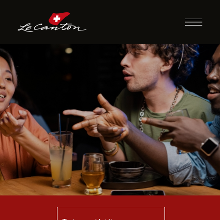
Desafio