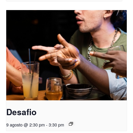
Desafio
9 agosto @ 2:30 pm
-
3:30 pm