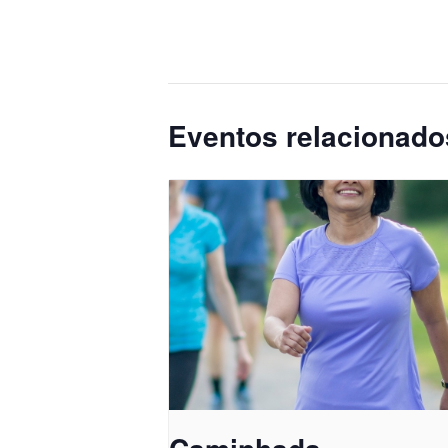
Eventos relacionado