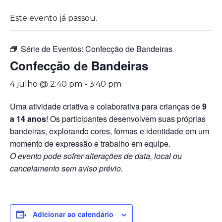
Este evento já passou.
Série de Eventos:
Confecção de Bandeiras
Confecção de Bandeiras
4 julho @ 2:40 pm
-
3:40 pm
Uma atividade criativa e colaborativa para crianças de
9
a 14 anos
! Os participantes desenvolvem suas próprias
bandeiras, explorando cores, formas e identidade em um
momento de expressão e trabalho em equipe.
O evento pode sofrer alterações de data, local ou
cancelamento sem aviso prévio.
Adicionar ao calendário