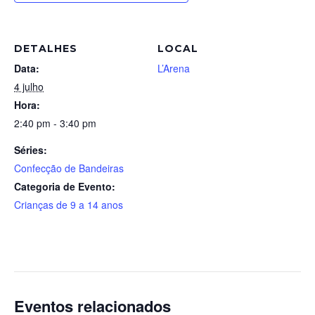
DETALHES
LOCAL
Data:
L’Arena
4 julho
Hora:
2:40 pm - 3:40 pm
Séries:
Confecção de Bandeiras
Categoria de Evento:
Crianças de 9 a 14 anos
Eventos relacionados