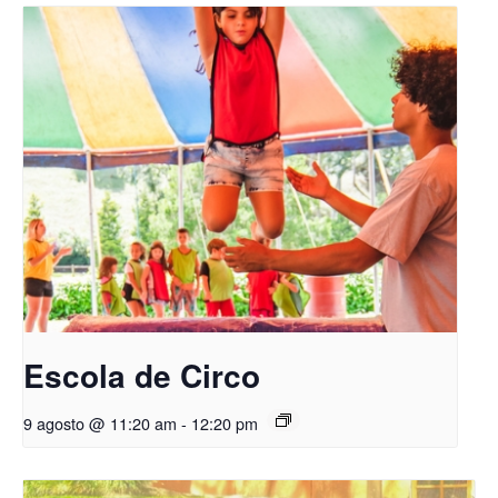
Escola de Circo
9 agosto @ 11:20 am
-
12:20 pm