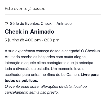
Este evento já passou.
Série de Eventos:
Check in Animado
Check in Animado
5 junho @ 4:00 pm
-
6:00 pm
A sua experiência começa desde a chegada! O Check-in
Animado recebe os hóspedes com muita alegria,
interação e aquele clima contagiante que já antecipa
toda a diversão da estadia. Um momento leve e
acolhedor para entrar no ritmo do Le Canton.
Livre para
todos os públicos.
O evento pode sofrer alterações de data, local ou
cancelamento sem aviso prévio.