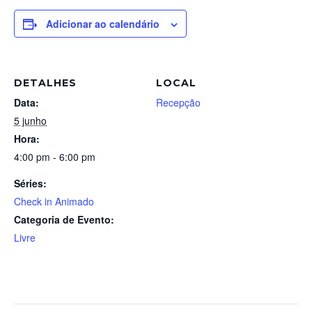
Adicionar ao calendário
DETALHES
LOCAL
Data:
Recepção
5 junho
Hora:
4:00 pm - 6:00 pm
Séries:
Check in Animado
Categoria de Evento:
Livre