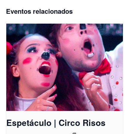
Eventos relacionados
Espetáculo | Circo Risos