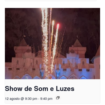
Show de Som e Luzes
12 agosto @ 9:30 pm
-
9:40 pm