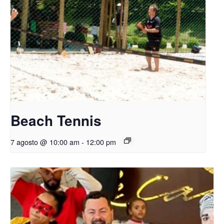
Beach Tennis
7 agosto @ 10:00 am
-
12:00 pm