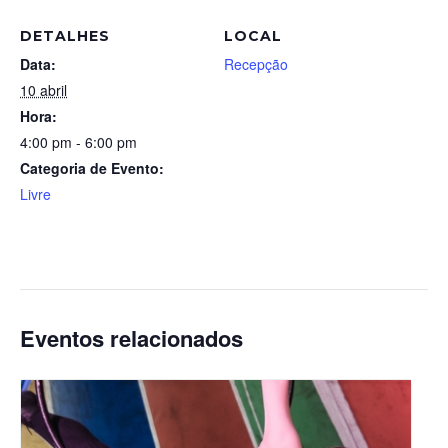
DETALHES
LOCAL
Data:
Recepção
10 abril
Hora:
4:00 pm - 6:00 pm
Categoria de Evento:
Livre
Eventos relacionados