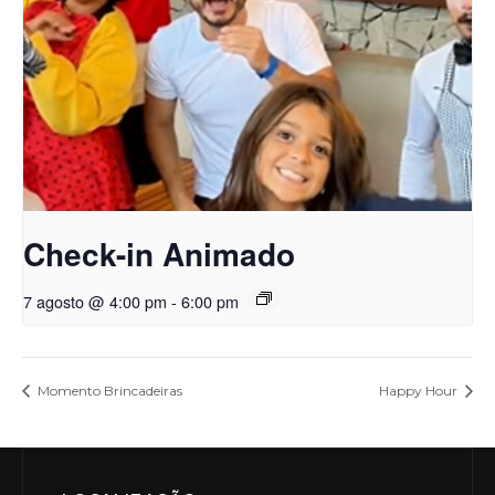
Check-in Animado
7 agosto @ 4:00 pm
-
6:00 pm
Momento Brincadeiras
Happy Hour