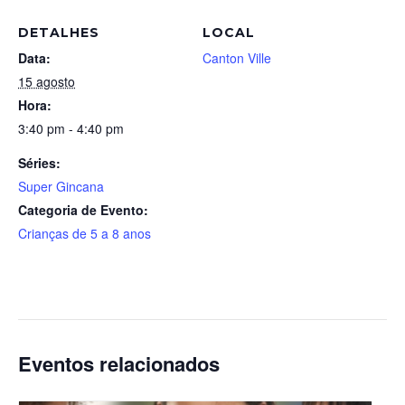
DETALHES
LOCAL
Data:
Canton Ville
15 agosto
Hora:
3:40 pm - 4:40 pm
Séries:
Super Gincana
Categoria de Evento:
Crianças de 5 a 8 anos
Eventos relacionados