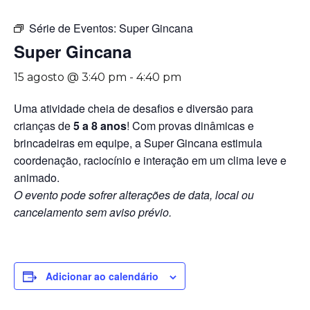
Série de Eventos:
Super Gincana
Super Gincana
15 agosto @ 3:40 pm
-
4:40 pm
Uma atividade cheia de desafios e diversão para
crianças de
5 a 8 anos
! Com provas dinâmicas e
brincadeiras em equipe, a Super Gincana estimula
coordenação, raciocínio e interação em um clima leve e
animado.
O evento pode sofrer alterações de data, local ou
cancelamento sem aviso prévio.
Adicionar ao calendário