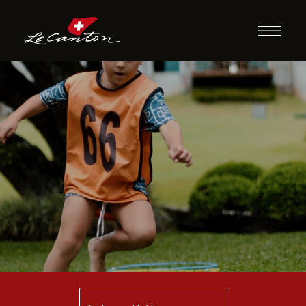
Super Gincana