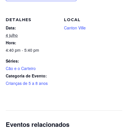
DETALHES
LOCAL
Data:
Canton Ville
4 julho
Hora:
4:40 pm - 5:40 pm
Séries:
Cão e o Carteiro
Categoria de Evento:
Crianças de 5 a 8 anos
Eventos relacionados