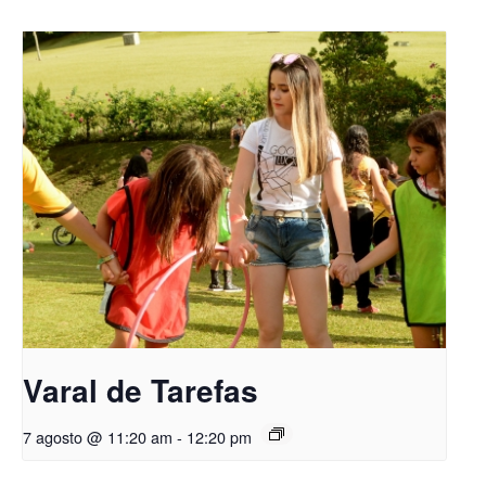
Varal de Tarefas
7 agosto @ 11:20 am
-
12:20 pm