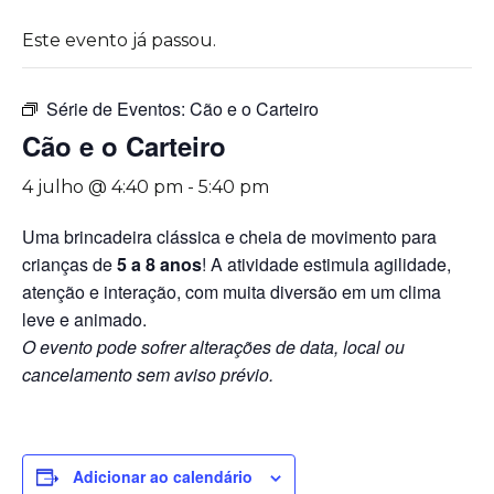
Este evento já passou.
Série de Eventos:
Cão e o Carteiro
Cão e o Carteiro
4 julho @ 4:40 pm
-
5:40 pm
Uma brincadeira clássica e cheia de movimento para
crianças de
5 a 8 anos
! A atividade estimula agilidade,
atenção e interação, com muita diversão em um clima
leve e animado.
O evento pode sofrer alterações de data, local ou
cancelamento sem aviso prévio.
Adicionar ao calendário