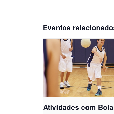
Eventos relacionado
Atividades com Bola