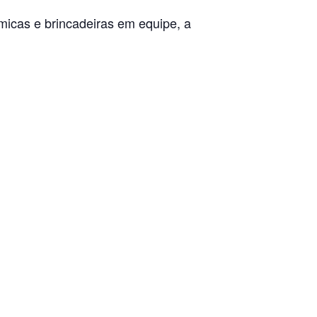
micas e brincadeiras em equipe, a