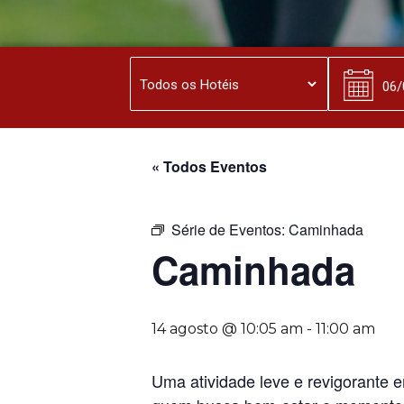
« Todos Eventos
Série de Eventos:
Caminhada
Caminhada
14 agosto @ 10:05 am
-
11:00 am
Uma atividade leve e revigorante em