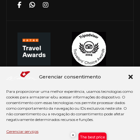
Gerenciar consentimento
Para proporcionar uma melhor experiência, usamos tecnologias como
cookies para armazenar e/ou acessar informações do dispositivo. O
consentimento com essas tecnologias nos permite processar dados
como comportamento da navegação ou IDs exclusivos neste site. O
não consentimento ou a revogação do consentimento pode afetar
negativamente determinados recursos e funções.
© Copyright 2026 Le Canton. Todos os direitos
reservados
Gerenciar serviços
×
The best price