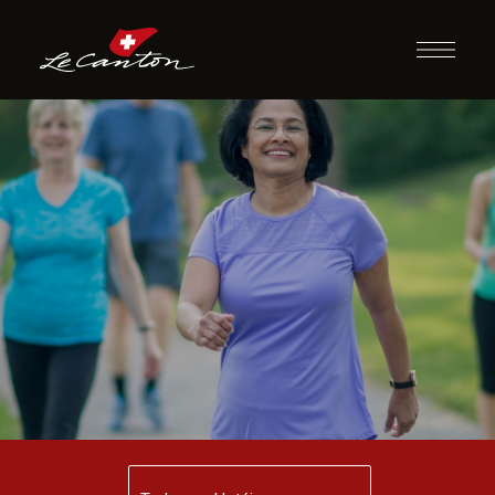
Caminhada