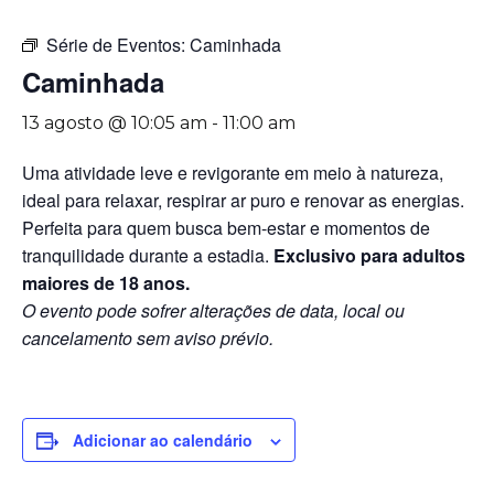
Série de Eventos:
Caminhada
Caminhada
13 agosto @ 10:05 am
-
11:00 am
Uma atividade leve e revigorante em meio à natureza,
ideal para relaxar, respirar ar puro e renovar as energias.
Perfeita para quem busca bem-estar e momentos de
tranquilidade durante a estadia.
Exclusivo para adultos
maiores de 18 anos.
O evento pode sofrer alterações de data, local ou
cancelamento sem aviso prévio.
Adicionar ao calendário