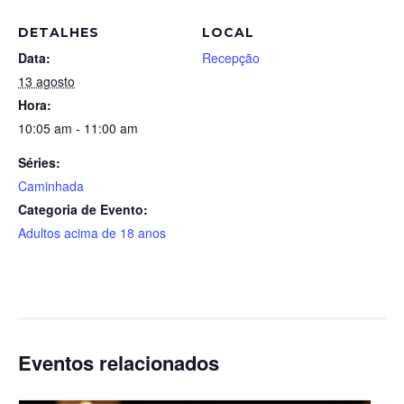
DETALHES
LOCAL
Data:
Recepção
13 agosto
Hora:
10:05 am - 11:00 am
Séries:
Caminhada
Categoria de Evento:
Adultos acima de 18 anos
Eventos relacionados