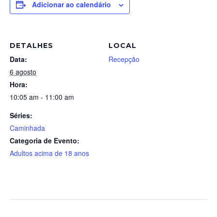
Adicionar ao calendário
DETALHES
LOCAL
Data:
Recepção
6 agosto
Hora:
10:05 am - 11:00 am
Séries:
Caminhada
Categoria de Evento:
Adultos acima de 18 anos