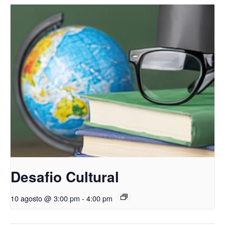
Desafio Cultural
10 agosto @ 3:00 pm
-
4:00 pm