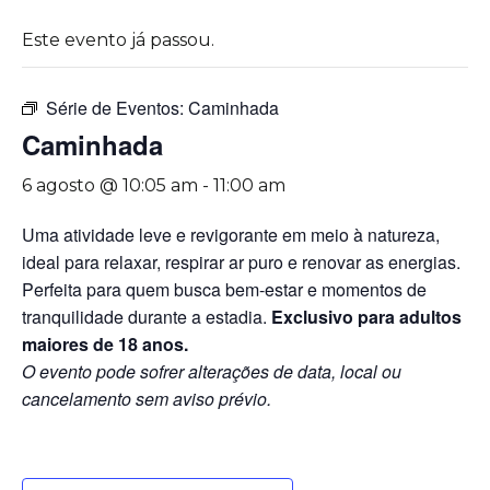
Este evento já passou.
Série de Eventos:
Caminhada
Caminhada
6 agosto @ 10:05 am
-
11:00 am
Uma atividade leve e revigorante em meio à natureza,
ideal para relaxar, respirar ar puro e renovar as energias.
Perfeita para quem busca bem-estar e momentos de
tranquilidade durante a estadia.
Exclusivo para adultos
maiores de 18 anos.
O evento pode sofrer alterações de data, local ou
cancelamento sem aviso prévio.