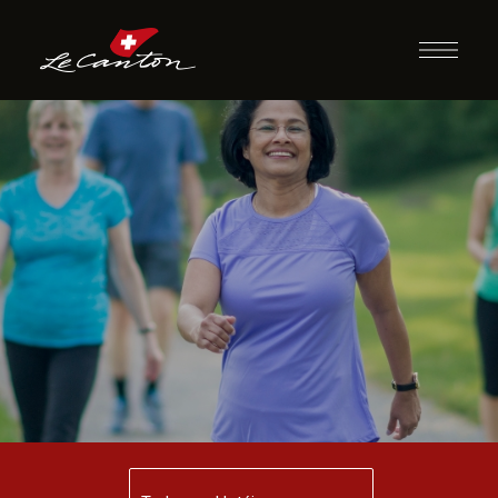
Caminhada