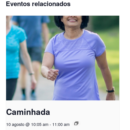
Eventos relacionados
Caminhada
10 agosto @ 10:05 am
-
11:00 am