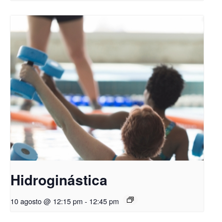
Hidroginástica
10 agosto @ 12:15 pm
-
12:45 pm