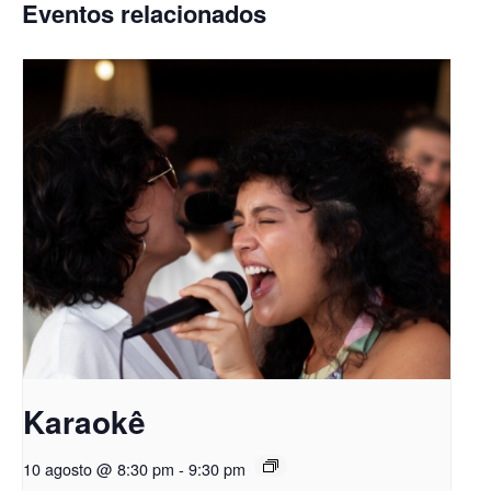
Eventos relacionados
Karaokê
10 agosto @ 8:30 pm
-
9:30 pm