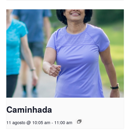
Caminhada
11 agosto @ 10:05 am
-
11:00 am