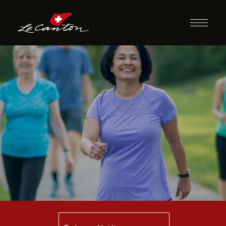
Caminhada