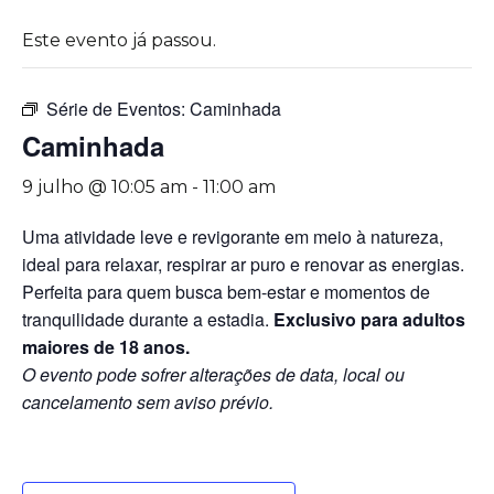
Este evento já passou.
Série de Eventos:
Caminhada
Caminhada
9 julho @ 10:05 am
-
11:00 am
Uma atividade leve e revigorante em meio à natureza,
ideal para relaxar, respirar ar puro e renovar as energias.
Perfeita para quem busca bem-estar e momentos de
tranquilidade durante a estadia.
Exclusivo para adultos
maiores de 18 anos.
O evento pode sofrer alterações de data, local ou
cancelamento sem aviso prévio.