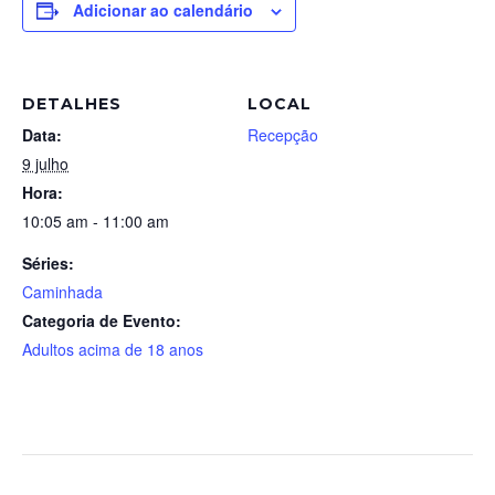
Adicionar ao calendário
DETALHES
LOCAL
Data:
Recepção
9 julho
Hora:
10:05 am - 11:00 am
Séries:
Caminhada
Categoria de Evento:
Adultos acima de 18 anos