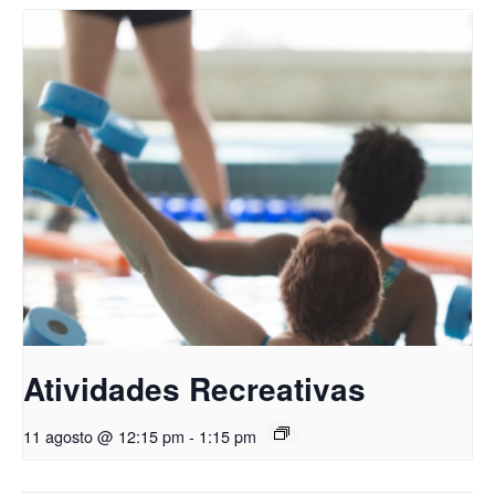
Atividades Recreativas
11 agosto @ 12:15 pm
-
1:15 pm