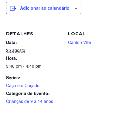
Adicionar ao calendário
DETALHES
LOCAL
Data:
Canton Ville
25 agosto
Hora:
3:40 pm - 4:40 pm
Séries:
Caça e o Caçador
Categoria de Evento:
Crianças de 9 a 14 anos