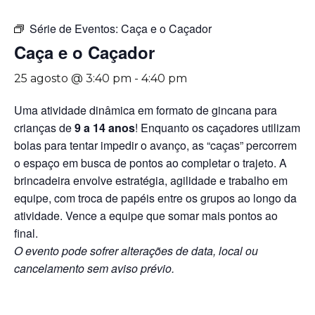
Série de Eventos:
Caça e o Caçador
Caça e o Caçador
25 agosto @ 3:40 pm
-
4:40 pm
Uma atividade dinâmica em formato de gincana para
crianças de
9 a 14 anos
! Enquanto os caçadores utilizam
bolas para tentar impedir o avanço, as “caças” percorrem
o espaço em busca de pontos ao completar o trajeto. A
brincadeira envolve estratégia, agilidade e trabalho em
equipe, com troca de papéis entre os grupos ao longo da
atividade. Vence a equipe que somar mais pontos ao
final.
O evento pode sofrer alterações de data, local ou
cancelamento sem aviso prévio.