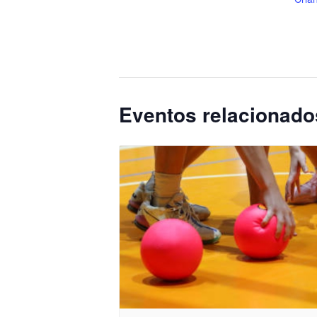
Eventos relacionado