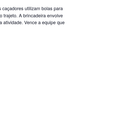
s caçadores utilizam bolas para
 trajeto. A brincadeira envolve
da atividade. Vence a equipe que