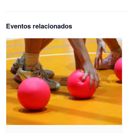
Eventos relacionados