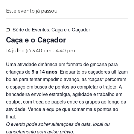
Este evento já passou.
Série de Eventos:
Caça e o Caçador
Caça e o Caçador
14 julho @ 3:40 pm
-
4:40 pm
Uma atividade dinâmica em formato de gincana para
crianças de
9 a 14 anos
! Enquanto os caçadores utilizam
bolas para tentar impedir o avanço, as “caças” percorrem
o espaço em busca de pontos ao completar o trajeto. A
brincadeira envolve estratégia, agilidade e trabalho em
equipe, com troca de papéis entre os grupos ao longo da
atividade. Vence a equipe que somar mais pontos ao
final.
O evento pode sofrer alterações de data, local ou
cancelamento sem aviso prévio.