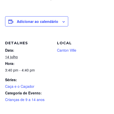
Adicionar ao calendário
DETALHES
LOCAL
Data:
Canton Ville
14 julho
Hora:
3:40 pm - 4:40 pm
Séries:
Caça e o Caçador
Categoria de Evento:
Crianças de 9 a 14 anos