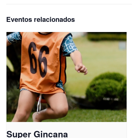
Eventos relacionados
Super Gincana