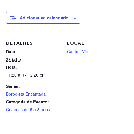
Adicionar ao calendário
DETALHES
LOCAL
Data:
Canton Ville
28 julho
Hora:
11:20 am - 12:20 pm
Séries:
Borboleta Encantada
Categoria de Evento:
Crianças de 5 a 8 anos