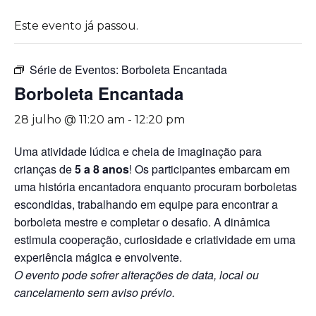
Este evento já passou.
Série de Eventos:
Borboleta Encantada
Borboleta Encantada
28 julho @ 11:20 am
-
12:20 pm
Uma atividade lúdica e cheia de imaginação para
crianças de
5 a 8 anos
! Os participantes embarcam em
uma história encantadora enquanto procuram borboletas
escondidas, trabalhando em equipe para encontrar a
borboleta mestre e completar o desafio. A dinâmica
estimula cooperação, curiosidade e criatividade em uma
experiência mágica e envolvente.
O evento pode sofrer alterações de data, local ou
cancelamento sem aviso prévio.