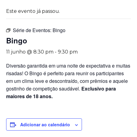
Este evento já passou.
Série de Eventos:
Bingo
Bingo
11 junho @ 8:30 pm
-
9:30 pm
Diversão garantida em uma noite de expectativa e muitas
risadas! O Bingo é perfeito para reunir os participantes
em um clima leve e descontraído, com prêmios e aquele
gostinho de competição saudável.
Exclusivo para
maiores de 18 anos.
Adicionar ao calendário