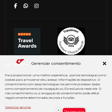
Gerenciar consentimento
Para proporcionar uma melhor experiência, usamos tecnologias como
cookies para armazenar e/ou acessar informações do dispositivo. O
consentimento com essas tecnologias nos permite processar dados
como comportamento da navegação ou IDs exclusivos neste site. O
não consentimento ou a revogação do consentimento pode afetar
negativamente determinados recursos e funções.
© Copyright 2026 Le Canton. Todos os direitos
reservados
Gerenciar serviços
×
The best price