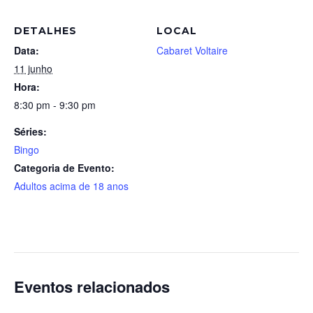
DETALHES
LOCAL
Data:
Cabaret Voltaire
11 junho
Hora:
8:30 pm - 9:30 pm
Séries:
Bingo
Categoria de Evento:
Adultos acima de 18 anos
Eventos relacionados