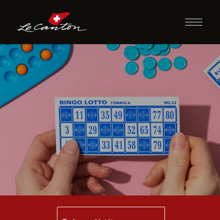
Bingo