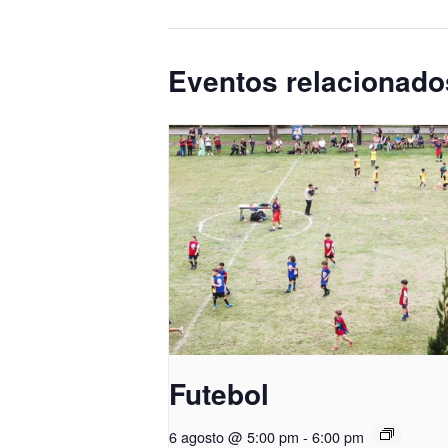
Eventos relacionado
Futebol
6 agosto @ 5:00 pm
-
6:00 pm