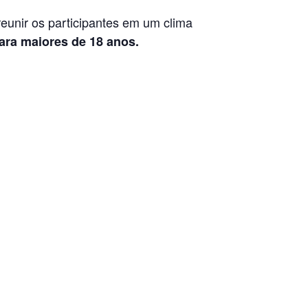
reunir os participantes em um clima
ara maiores de 18 anos.