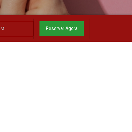
Reservar Agora